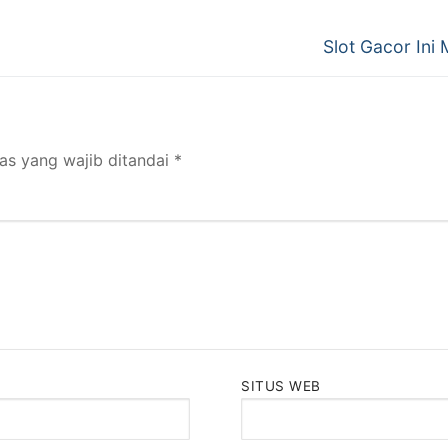
Next
Slot Gacor Ini
post:
as yang wajib ditandai
*
SITUS WEB