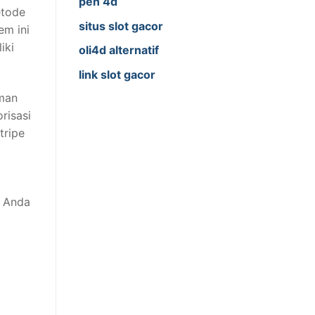
pen 4d
etode
situs slot gacor
em ini
iki
oli4d alternatif
link slot gacor
aman
risasi
tripe
n Anda