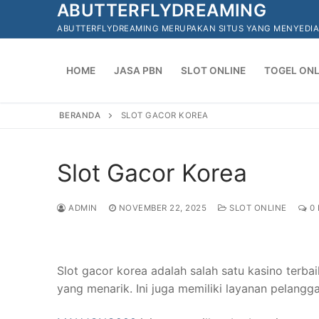
ABUTTERFLYDREAMING
Lompat
ke
ABUTTERFLYDREAMING MERUPAKAN SITUS YANG MENYEDIAKA
konten
HOME
JASA PBN
SLOT ONLINE
TOGEL ONL
BERANDA
SLOT GACOR KOREA
Slot Gacor Korea
ADMIN
NOVEMBER 22, 2025
SLOT ONLINE
0 
Slot gacor korea adalah salah satu kasino terb
yang menarik. Ini juga memiliki layanan pelang