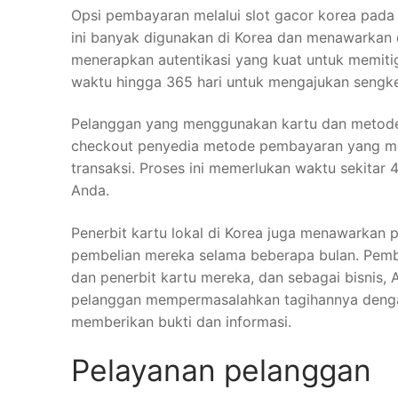
Opsi pembayaran melalui slot gacor korea pada
ini banyak digunakan di Korea dan menawarkan 
menerapkan autentikasi yang kuat untuk memitig
waktu hingga 365 hari untuk mengajukan sengke
Pelanggan yang menggunakan kartu dan metode 
checkout penyedia metode pembayaran yang me
transaksi. Proses ini memerlukan waktu sekitar 4 
Anda.
Penerbit kartu lokal di Korea juga menawarkan
pembelian mereka selama beberapa bulan. Pemba
dan penerbit kartu mereka, dan sebagai bisnis,
pelanggan mempermasalahkan tagihannya dengan 
memberikan bukti dan informasi.
Pelayanan pelanggan