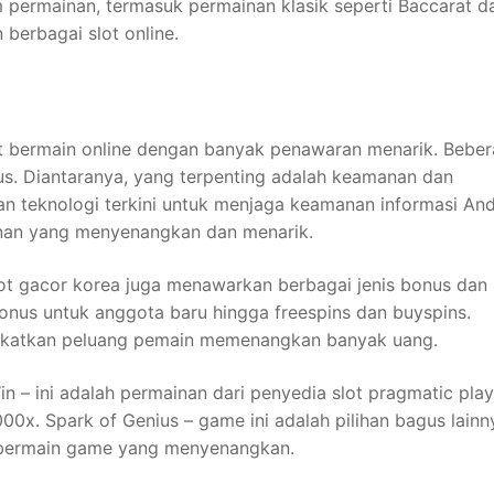
permainan, termasuk permainan klasik seperti Baccarat d
berbagai slot online.
t bermain online dengan banyak penawaran menarik. Bebe
tus. Diantaranya, yang terpenting adalah keamanan dan
n teknologi terkini untuk menjaga keamanan informasi And
inan yang menyenangkan dan menarik.
ot gacor korea juga menawarkan berbagai jenis bonus dan
bonus untuk anggota baru hingga freespins dan buyspins.
gkatkan peluang pemain memenangkan banyak uang.
n – ini adalah permainan dari penyedia slot pragmatic play
. Spark of Genius – game ini adalah pilihan bagus lainn
 bermain game yang menyenangkan.