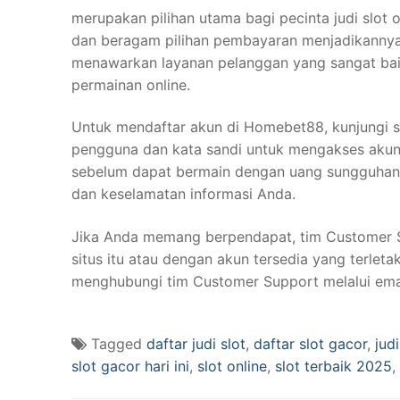
merupakan pilihan utama bagi pecinta judi slot
dan beragam pilihan pembayaran menjadikannya p
menawarkan layanan pelanggan yang sangat bai
permainan online.
Untuk mendaftar akun di Homebet88, kunjungi si
pengguna dan kata sandi untuk mengakses akun 
sebelum dapat bermain dengan uang sungguhan.
dan keselamatan informasi Anda.
Jika Anda memang berpendapat, tim Customer S
situs itu atau dengan akun tersedia yang terlet
menghubungi tim Customer Support melalui emai
Tagged
daftar judi slot
,
daftar slot gacor
,
judi
slot gacor hari ini
,
slot online
,
slot terbaik 2025
,