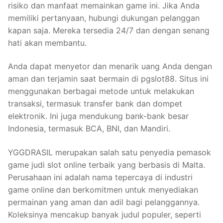
risiko dan manfaat memainkan game ini. Jika Anda
memiliki pertanyaan, hubungi dukungan pelanggan
kapan saja. Mereka tersedia 24/7 dan dengan senang
hati akan membantu.
Anda dapat menyetor dan menarik uang Anda dengan
aman dan terjamin saat bermain di pgslot88. Situs ini
menggunakan berbagai metode untuk melakukan
transaksi, termasuk transfer bank dan dompet
elektronik. Ini juga mendukung bank-bank besar
Indonesia, termasuk BCA, BNI, dan Mandiri.
YGGDRASIL merupakan salah satu penyedia pemasok
game judi slot online terbaik yang berbasis di Malta.
Perusahaan ini adalah nama tepercaya di industri
game online dan berkomitmen untuk menyediakan
permainan yang aman dan adil bagi pelanggannya.
Koleksinya mencakup banyak judul populer, seperti