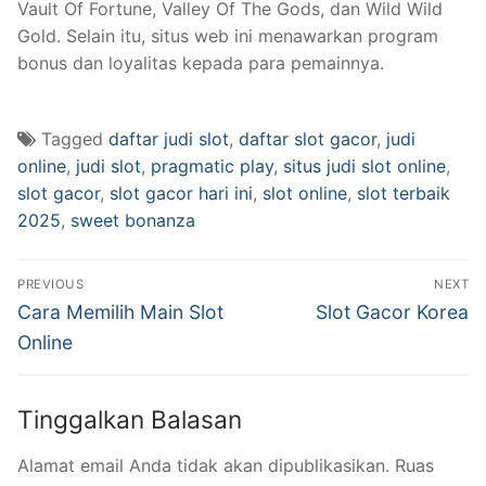
Vault Of Fortune, Valley Of The Gods, dan Wild Wild
Gold. Selain itu, situs web ini menawarkan program
bonus dan loyalitas kepada para pemainnya.
Tagged
daftar judi slot
,
daftar slot gacor
,
judi
online
,
judi slot
,
pragmatic play
,
situs judi slot online
,
slot gacor
,
slot gacor hari ini
,
slot online
,
slot terbaik
2025
,
sweet bonanza
Navigasi
PREVIOUS
NEXT
pos
Previous
Next
Cara Memilih Main Slot
Slot Gacor Korea
post:
post:
Online
Tinggalkan Balasan
Alamat email Anda tidak akan dipublikasikan.
Ruas