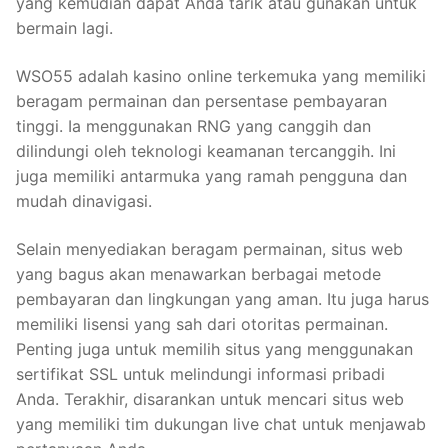
yang kemudian dapat Anda tarik atau gunakan untuk
bermain lagi.
WSO55 adalah kasino online terkemuka yang memiliki
beragam permainan dan persentase pembayaran
tinggi. Ia menggunakan RNG yang canggih dan
dilindungi oleh teknologi keamanan tercanggih. Ini
juga memiliki antarmuka yang ramah pengguna dan
mudah dinavigasi.
Selain menyediakan beragam permainan, situs web
yang bagus akan menawarkan berbagai metode
pembayaran dan lingkungan yang aman. Itu juga harus
memiliki lisensi yang sah dari otoritas permainan.
Penting juga untuk memilih situs yang menggunakan
sertifikat SSL untuk melindungi informasi pribadi
Anda. Terakhir, disarankan untuk mencari situs web
yang memiliki tim dukungan live chat untuk menjawab