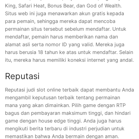
King, Safari Heat, Bonus Bear, dan God of Wealth.
Situs web ini juga menawarkan akun gratis kepada
para pemain, sehingga mereka dapat mencoba
permainan situs tersebut sebelum mendaftar. Untuk
mendaftar, pemain harus memberikan nama dan
alamat asli serta nomor ID yang valid. Mereka juga
harus berusia 18 tahun ke atas untuk mendaftar. Selain
itu, mereka harus memiliki koneksi internet yang andal.
Reputasi
Reputasi judi slot online terbaik dapat membantu Anda
mengambil keputusan terbaik tentang permainan
mana yang akan dimainkan. Pilih game dengan RTP
bagus dan pembayaran maksimum tinggi, dan hindari
game dengan house edge tinggi. Anda juga harus
mengikuti berita terbaru di industri perjudian untuk
memastikan bahwa Anda bermain dengan aman.