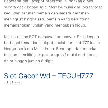
Beberapa dari jackpot progresif ini bahkan dipicu
secara acak kapan saja. Mereka mulai dari persentase
kecil dari taruhan pemain dan secara bertahap
meningkat hingga satu pemain yang beruntung
memenangkan jumlah yang mengubah hidup.
Kasino online EGT menawarkan banyak Slot dengan
berbagai tema dan jackpot, mulai dari slot 777 klasik
hingga bertema Mesir Kuno. Beberapa dari mereka
bahkan memiliki jackpot progresif mulai dari ribuan
dolar hingga jumlah 6 digit.
Slot Gacor Wd – TEGUH777
Juli 31, 2026