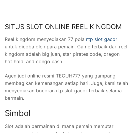
SITUS SLOT ONLINE REEL KINGDOM
Reel kingdom menyediakan 77 pola
rtp slot gacor
untuk dicoba oleh para pemain. Game terbaik dari reel
kingdom adalah big juan, star pirates code, dragon
hot hold, and congo cash.
Agen judi online resmi TEGUH777 yang gampang
membagikan kemenangan setiap hari. Juga, kami telah
menyediakan bocoran rtp slot gacor terbaik selama
bermain.
Simbol
Slot adalah permainan di mana pemain memutar