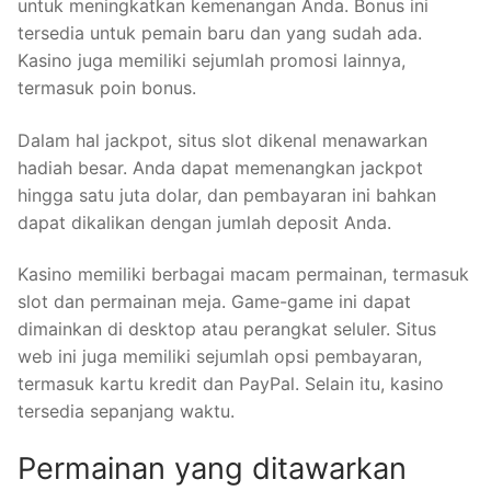
untuk meningkatkan kemenangan Anda. Bonus ini
tersedia untuk pemain baru dan yang sudah ada.
Kasino juga memiliki sejumlah promosi lainnya,
termasuk poin bonus.
Dalam hal jackpot, situs slot dikenal menawarkan
hadiah besar. Anda dapat memenangkan jackpot
hingga satu juta dolar, dan pembayaran ini bahkan
dapat dikalikan dengan jumlah deposit Anda.
Kasino memiliki berbagai macam permainan, termasuk
slot dan permainan meja. Game-game ini dapat
dimainkan di desktop atau perangkat seluler. Situs
web ini juga memiliki sejumlah opsi pembayaran,
termasuk kartu kredit dan PayPal. Selain itu, kasino
tersedia sepanjang waktu.
Permainan yang ditawarkan