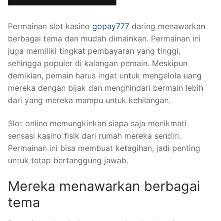
Permainan slot kasino
gopay777
daring menawarkan
berbagai tema dan mudah dimainkan. Permainan ini
juga memiliki tingkat pembayaran yang tinggi,
sehingga populer di kalangan pemain. Meskipun
demikian, pemain harus ingat untuk mengelola uang
mereka dengan bijak dan menghindari bermain lebih
dari yang mereka mampu untuk kehilangan.
Slot online memungkinkan siapa saja menikmati
sensasi kasino fisik dari rumah mereka sendiri.
Permainan ini bisa membuat ketagihan, jadi penting
untuk tetap bertanggung jawab.
Mereka menawarkan berbagai
tema