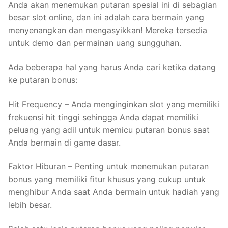
Anda akan menemukan putaran spesial ini di sebagian
besar slot online, dan ini adalah cara bermain yang
menyenangkan dan mengasyikkan! Mereka tersedia
untuk demo dan permainan uang sungguhan.
Ada beberapa hal yang harus Anda cari ketika datang
ke putaran bonus:
Hit Frequency – Anda menginginkan slot yang memiliki
frekuensi hit tinggi sehingga Anda dapat memiliki
peluang yang adil untuk memicu putaran bonus saat
Anda bermain di game dasar.
Faktor Hiburan – Penting untuk menemukan putaran
bonus yang memiliki fitur khusus yang cukup untuk
menghibur Anda saat Anda bermain untuk hadiah yang
lebih besar.