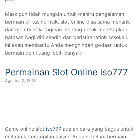
Meskipun tidak mungkin untuk meniru pengalaman
bermain di kasino fisik, slot online bisa sama menarik
dan membuat ketagihan. Penting untuk menetapkan
batasan bagi diri sendiri dan beristirahatlah sesekali.
Ini akan membantu Anda menghindari godaan untuk
bermain demi uang lebih banyak.
Permainan Slot Online iso777
Agustus 2, 2026
Game online slot
iso777
adalah cara yang bagus untuk
melatih keterampilan kasino Anda sebelum bermain