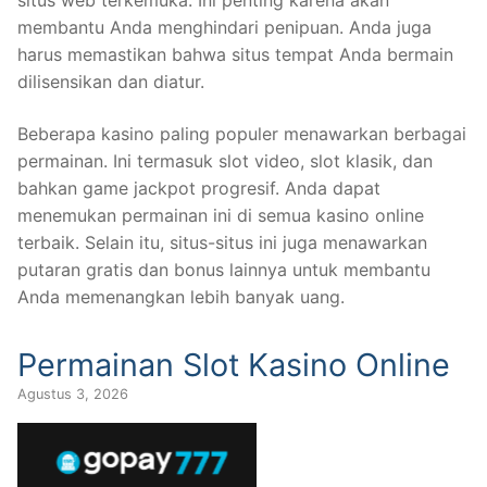
situs web terkemuka. Ini penting karena akan
membantu Anda menghindari penipuan. Anda juga
harus memastikan bahwa situs tempat Anda bermain
dilisensikan dan diatur.
Beberapa kasino paling populer menawarkan berbagai
permainan. Ini termasuk slot video, slot klasik, dan
bahkan game jackpot progresif. Anda dapat
menemukan permainan ini di semua kasino online
terbaik. Selain itu, situs-situs ini juga menawarkan
putaran gratis dan bonus lainnya untuk membantu
Anda memenangkan lebih banyak uang.
Permainan Slot Kasino Online
Agustus 3, 2026