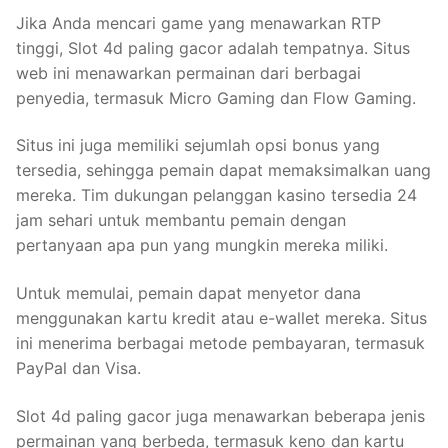
Jika Anda mencari game yang menawarkan RTP
tinggi, Slot 4d paling gacor adalah tempatnya. Situs
web ini menawarkan permainan dari berbagai
penyedia, termasuk Micro Gaming dan Flow Gaming.
Situs ini juga memiliki sejumlah opsi bonus yang
tersedia, sehingga pemain dapat memaksimalkan uang
mereka. Tim dukungan pelanggan kasino tersedia 24
jam sehari untuk membantu pemain dengan
pertanyaan apa pun yang mungkin mereka miliki.
Untuk memulai, pemain dapat menyetor dana
menggunakan kartu kredit atau e-wallet mereka. Situs
ini menerima berbagai metode pembayaran, termasuk
PayPal dan Visa.
Slot 4d paling gacor juga menawarkan beberapa jenis
permainan yang berbeda, termasuk keno dan kartu