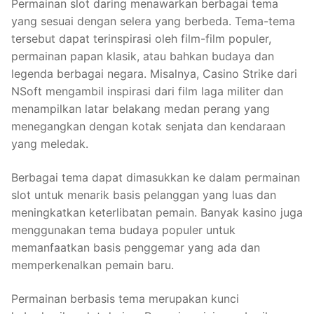
Permainan slot daring menawarkan berbagai tema
yang sesuai dengan selera yang berbeda. Tema-tema
tersebut dapat terinspirasi oleh film-film populer,
permainan papan klasik, atau bahkan budaya dan
legenda berbagai negara. Misalnya, Casino Strike dari
NSoft mengambil inspirasi dari film laga militer dan
menampilkan latar belakang medan perang yang
menegangkan dengan kotak senjata dan kendaraan
yang meledak.
Berbagai tema dapat dimasukkan ke dalam permainan
slot untuk menarik basis pelanggan yang luas dan
meningkatkan keterlibatan pemain. Banyak kasino juga
menggunakan tema budaya populer untuk
memanfaatkan basis penggemar yang ada dan
memperkenalkan pemain baru.
Permainan berbasis tema merupakan kunci