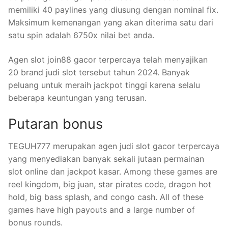
memiliki 40 paylines yang diusung dengan nominal fix.
Maksimum kemenangan yang akan diterima satu dari
satu spin adalah 6750x nilai bet anda.
Agen slot join88 gacor terpercaya telah menyajikan
20 brand judi slot tersebut tahun 2024. Banyak
peluang untuk meraih jackpot tinggi karena selalu
beberapa keuntungan yang terusan.
Putaran bonus
TEGUH777 merupakan agen judi slot gacor terpercaya
yang menyediakan banyak sekali jutaan permainan
slot online dan jackpot kasar. Among these games are
reel kingdom, big juan, star pirates code, dragon hot
hold, big bass splash, and congo cash. All of these
games have high payouts and a large number of
bonus rounds.