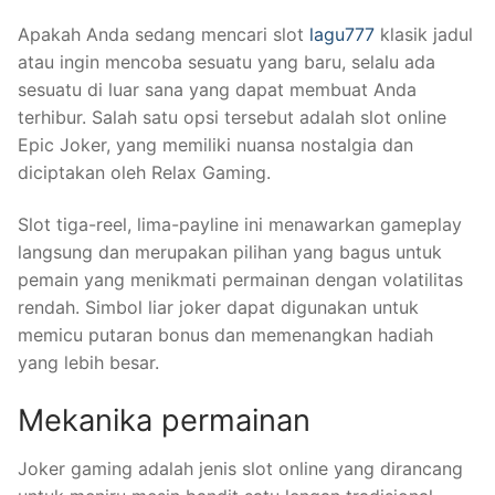
Apakah Anda sedang mencari slot
lagu777
klasik jadul
atau ingin mencoba sesuatu yang baru, selalu ada
sesuatu di luar sana yang dapat membuat Anda
terhibur. Salah satu opsi tersebut adalah slot online
Epic Joker, yang memiliki nuansa nostalgia dan
diciptakan oleh Relax Gaming.
Slot tiga-reel, lima-payline ini menawarkan gameplay
langsung dan merupakan pilihan yang bagus untuk
pemain yang menikmati permainan dengan volatilitas
rendah. Simbol liar joker dapat digunakan untuk
memicu putaran bonus dan memenangkan hadiah
yang lebih besar.
Mekanika permainan
Joker gaming adalah jenis slot online yang dirancang