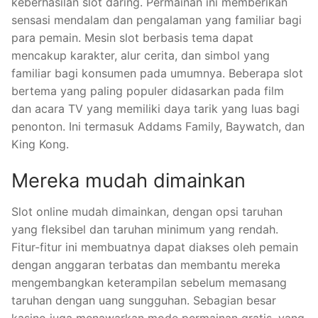
keberhasilan slot daring. Permainan ini memberikan
sensasi mendalam dan pengalaman yang familiar bagi
para pemain. Mesin slot berbasis tema dapat
mencakup karakter, alur cerita, dan simbol yang
familiar bagi konsumen pada umumnya. Beberapa slot
bertema yang paling populer didasarkan pada film
dan acara TV yang memiliki daya tarik yang luas bagi
penonton. Ini termasuk Addams Family, Baywatch, dan
King Kong.
Mereka mudah dimainkan
Slot online mudah dimainkan, dengan opsi taruhan
yang fleksibel dan taruhan minimum yang rendah.
Fitur-fitur ini membuatnya dapat diakses oleh pemain
dengan anggaran terbatas dan membantu mereka
mengembangkan keterampilan sebelum memasang
taruhan dengan uang sungguhan. Sebagian besar