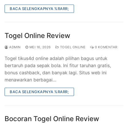
BACA SELENGKAPNYA %RARR;
Togel Online Review
ADMIN
MEI 16, 2026
TOGEL ONLINE
0 KOMENTAR
Togel tikus4d online adalah pilihan bagus untuk
bertaruh pada sepak bola. Ini fitur taruhan gratis,
bonus cashback, dan banyak lagi. Situs web ini
menawarkan berbagai…
BACA SELENGKAPNYA %RARR;
Bocoran Togel Online Review