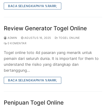
BACA SELENGKAPNYA %RARR;
Review Generator Togel Online
ADMIN
AGUSTUS 16, 2025
TOGEL ONLINE
0 KOMENTAR
Togel online toto 4d pasaran yang menarik untuk
pemain dari seluruh dunia. It is important for them to
understand the risiko yang ditangkap dan
bertanggung…
BACA SELENGKAPNYA %RARR;
Penipuan Togel Online