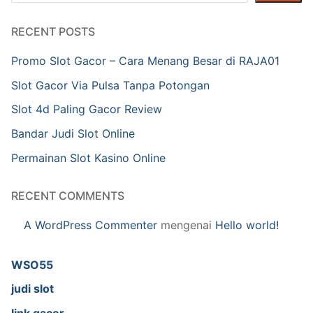
RECENT POSTS
Promo Slot Gacor – Cara Menang Besar di RAJA01
Slot Gacor Via Pulsa Tanpa Potongan
Slot 4d Paling Gacor Review
Bandar Judi Slot Online
Permainan Slot Kasino Online
RECENT COMMENTS
A WordPress Commenter
mengenai
Hello world!
WSO55
judi slot
link gacor