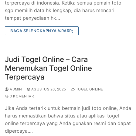
terpercaya di indonesia. Ketika semua pemain toto
sgp memilih data hk lengkap, dia harus mencari
tempat penyediaan hk…
BACA SELENGKAPNYA %RARR;
Judi Togel Online – Cara
Menemukan Togel Online
Terpercaya
ADMIN
AGUSTUS 26, 2025
TOGEL ONLINE
0 KOMENTAR
Jika Anda tertarik untuk bermain judi toto online, Anda
harus memastikan bahwa situs atau aplikasi togel
online terpercaya yang Anda gunakan resmi dan dapat
dipercaya.…