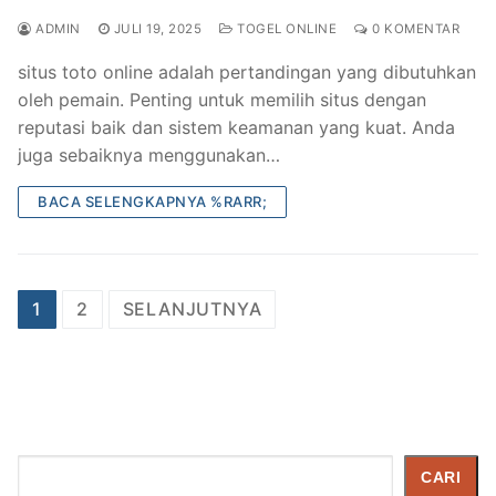
ADMIN
JULI 19, 2025
TOGEL ONLINE
0 KOMENTAR
situs toto online adalah pertandingan yang dibutuhkan
oleh pemain. Penting untuk memilih situs dengan
reputasi baik dan sistem keamanan yang kuat. Anda
juga sebaiknya menggunakan…
BACA SELENGKAPNYA %RARR;
Paginasi
1
2
SELANJUTNYA
pos
Cari
CARI