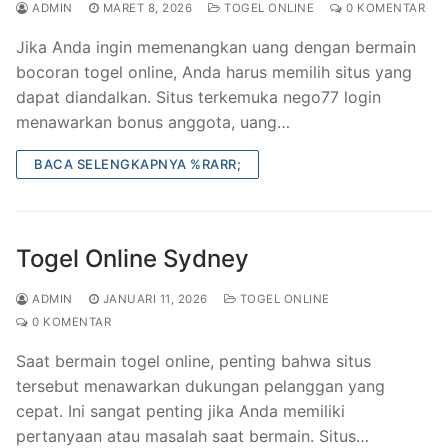
ADMIN
MARET 8, 2026
TOGEL ONLINE
0 KOMENTAR
Jika Anda ingin memenangkan uang dengan bermain
bocoran togel online, Anda harus memilih situs yang
dapat diandalkan. Situs terkemuka nego77 login
menawarkan bonus anggota, uang…
BACA SELENGKAPNYA %RARR;
Togel Online Sydney
ADMIN
JANUARI 11, 2026
TOGEL ONLINE
0 KOMENTAR
Saat bermain togel online, penting bahwa situs
tersebut menawarkan dukungan pelanggan yang
cepat. Ini sangat penting jika Anda memiliki
pertanyaan atau masalah saat bermain. Situs…