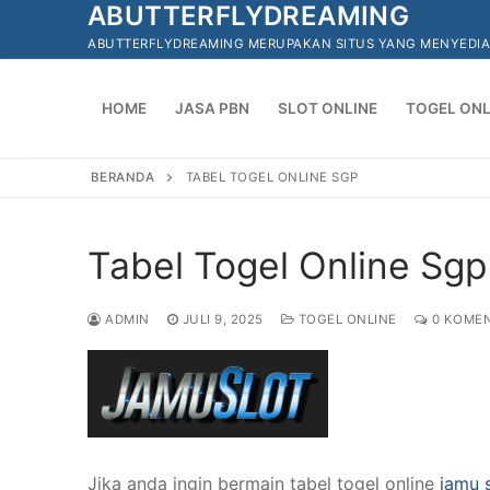
ABUTTERFLYDREAMING
Lompat
ke
ABUTTERFLYDREAMING MERUPAKAN SITUS YANG MENYEDIAKA
konten
HOME
JASA PBN
SLOT ONLINE
TOGEL ONL
BERANDA
TABEL TOGEL ONLINE SGP
Tabel Togel Online Sgp
ADMIN
JULI 9, 2025
TOGEL ONLINE
0 KOME
Jika anda ingin bermain tabel togel online
jamu s