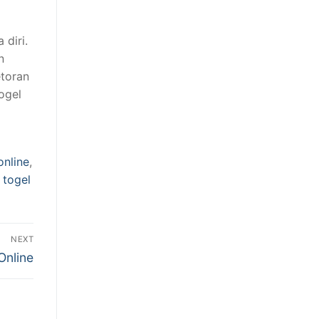
p
diri.
n
etoran
ogel
online
,
,
togel
NEXT
Online