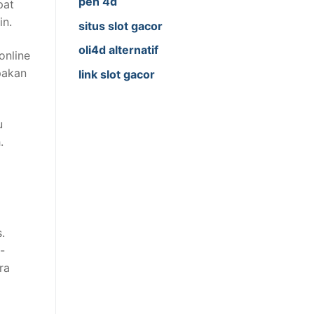
pen 4d
pat
in.
situs slot gacor
oli4d alternatif
online
pakan
link slot gacor
u
.
.
-
ra