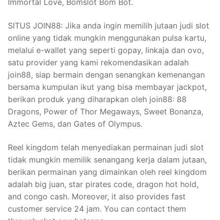
Immortal Love, Bomslot Bom Bot.
SITUS JOIN88: Jika anda ingin memilih jutaan judi slot
online yang tidak mungkin menggunakan pulsa kartu,
melalui e-wallet yang seperti gopay, linkaja dan ovo,
satu provider yang kami rekomendasikan adalah
join88, siap bermain dengan senangkan kemenangan
bersama kumpulan ikut yang bisa membayar jackpot,
berikan produk yang diharapkan oleh join88: 88
Dragons, Power of Thor Megaways, Sweet Bonanza,
Aztec Gems, dan Gates of Olympus.
Reel kingdom telah menyediakan permainan judi slot
tidak mungkin memilik senangang kerja dalam jutaan,
berikan permainan yang dimainkan oleh reel kingdom
adalah big juan, star pirates code, dragon hot hold,
and congo cash. Moreover, it also provides fast
customer service 24 jam. You can contact them