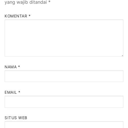
yang wajib ditandai
*
KOMENTAR
*
NAMA
*
EMAIL
*
SITUS WEB