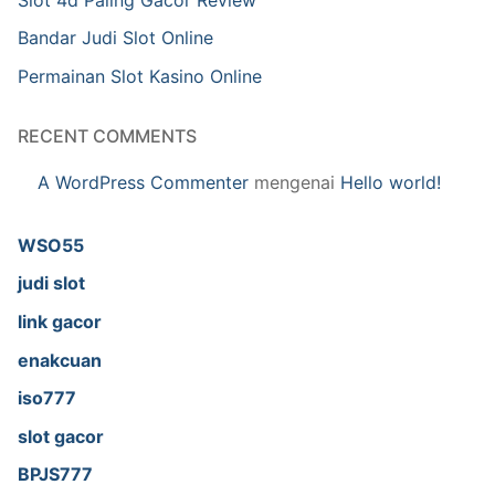
Bandar Judi Slot Online
Permainan Slot Kasino Online
RECENT COMMENTS
A WordPress Commenter
mengenai
Hello world!
WSO55
judi slot
link gacor
enakcuan
iso777
slot gacor
BPJS777