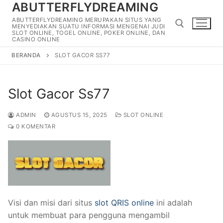
ABUTTERFLYDREAMING
Lompat
ke
ABUTTERFLYDREAMING MERUPAKAN SITUS YANG
MENYEDIAKAN SUATU INFORMASI MENGENAI JUDI
konten
SLOT ONLINE, TOGEL ONLINE, POKER ONLINE, DAN
CASINO ONLINE
BERANDA
SLOT GACOR SS77
Cari:
Slot Gacor Ss77
ADMIN
AGUSTUS 15, 2025
SLOT ONLINE
0 KOMENTAR
Visi dan misi dari situs
slot QRIS online
ini adalah
untuk membuat para pengguna mengambil