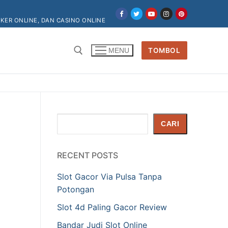
KER ONLINE, DAN CASINO ONLINE
TOMBOL
MENU
Cari
CARI
RECENT POSTS
Slot Gacor Via Pulsa Tanpa
Potongan
Slot 4d Paling Gacor Review
Bandar Judi Slot Online