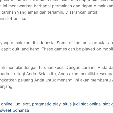
m ini menawarkan berbagai permainan dan dapat dimainka
m taruhan yang aman dan terjamin. Disarankan untuk
n slot online.
 yang dimainkan di Indonesia. Some of the most popular a
 capit duit, and keno. These games can be played on mobi
lah memulai dengan taruhan kecil. Dengan cara ini, Anda d
ada strategi Anda. Selain itu, Anda akan memiliki kesemp
ngkatkan peluang Anda untuk menang. Ini akan membantu
anjang.
 online
,
judi slot
,
pragmatic play
,
situs judi slot online
,
slot 
sweet bonanza