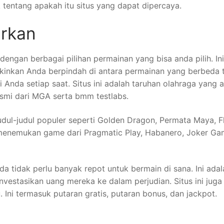
 tentang apakah itu situs yang dapat dipercaya.
arkan
dengan berbagai pilihan permainan yang bisa anda pilih. Ini
nkan Anda berpindah di antara permainan yang berbeda 
nda setiap saat. Situs ini adalah taruhan olahraga yang 
esmi dari MGA serta bmm testlabs.
udul-judul populer seperti Golden Dragon, Permata Maya, 
 menemukan game dari Pragmatic Play, Habanero, Joker Ga
a tidak perlu banyak repot untuk bermain di sana. Ini adal
estasikan uang mereka ke dalam perjudian. Situs ini juga
Ini termasuk putaran gratis, putaran bonus, dan jackpot.