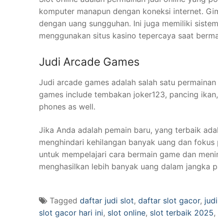
komputer manapun dengan koneksi internet. Gi
dengan uang sungguhan. Ini juga memiliki siste
menggunakan situs kasino tepercaya saat bermai
Judi Arcade Games
Judi arcade games adalah salah satu permainan
games include tembakan joker123, pancing ikan,
phones as well.
Jika Anda adalah pemain baru, yang terbaik ada
menghindari kehilangan banyak uang dan fokus p
untuk mempelajari cara bermain game dan meni
menghasilkan lebih banyak uang dalam jangka p
Tagged
daftar judi slot
,
daftar slot gacor
,
judi
slot gacor hari ini
,
slot online
,
slot terbaik 2025
,