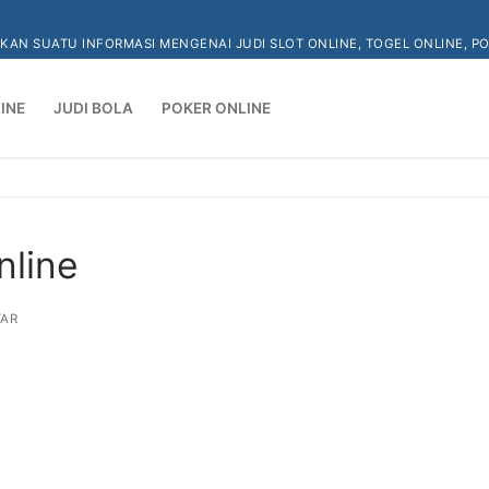
N SUATU INFORMASI MENGENAI JUDI SLOT ONLINE, TOGEL ONLINE, PO
INE
JUDI BOLA
POKER ONLINE
Cari:
nline
AR