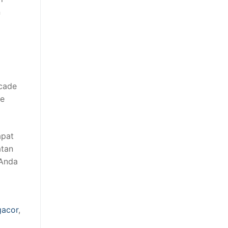
n
rcade
le
apat
atan
 Anda
gacor
,