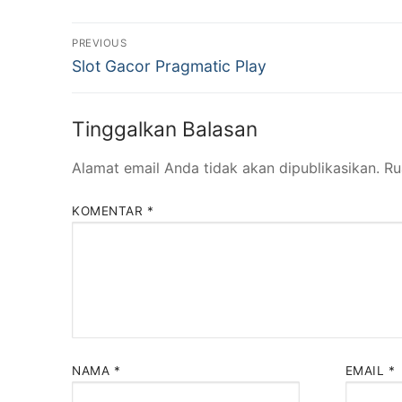
Navigasi
PREVIOUS
Previous
pos
Slot Gacor Pragmatic Play
post:
Tinggalkan Balasan
Alamat email Anda tidak akan dipublikasikan.
Ru
KOMENTAR
*
NAMA
*
EMAIL
*