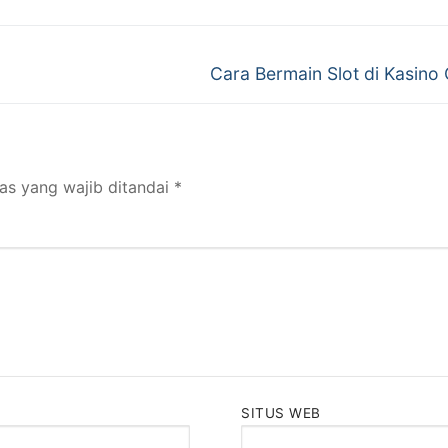
Next
Cara Bermain Slot di Kasino 
post:
as yang wajib ditandai
*
SITUS WEB