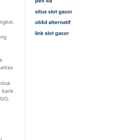
pen 4d
situs slot gacor
ngkat.
oli4d alternatif
link slot gacor
ang
a
alitas
untuk
i bank
OVO,
i